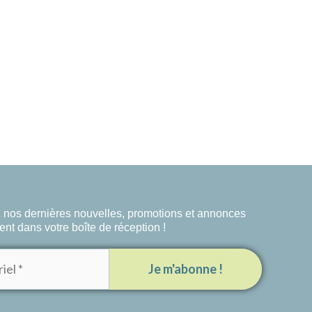
nos dernières nouvelles, promotions et annonces
ent dans votre boîte de réception !