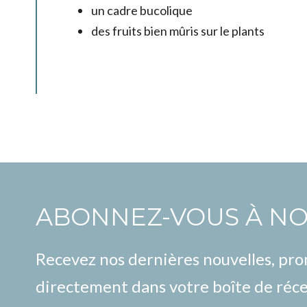
un cadre bucolique
des fruits bien mûris sur le plants
ABONNEZ-VOUS À N
Recevez nos dernières nouvelles, pr
directement dans votre boîte de réce