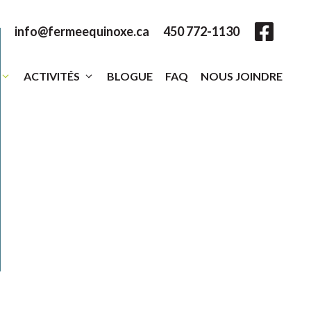
info@fermeequinoxe.ca
450 772-1130
ACTIVITÉS
BLOGUE
FAQ
NOUS JOINDRE