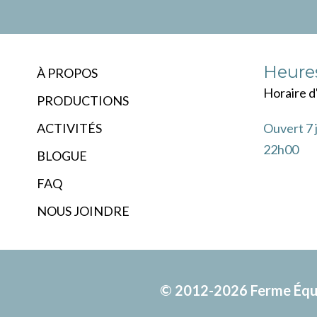
Heures
À PROPOS
Horaire d
PRODUCTIONS
ACTIVITÉS
Ouvert 7 
22h00
BLOGUE
FAQ
NOUS JOINDRE
© 2012-2026 Ferme Équin